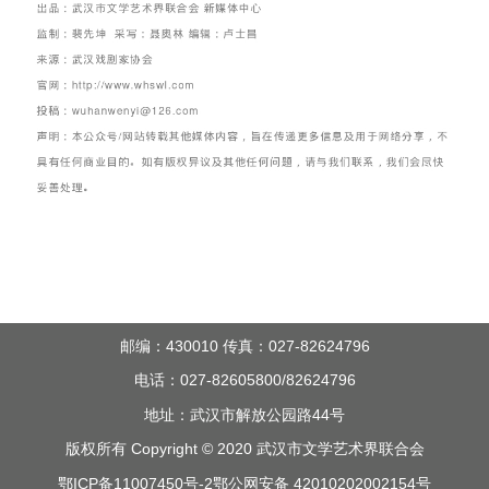
邮编：430010 传真：027-82624796
电话：027-82605800/82624796
地址：武汉市解放公园路44号
版权所有 Copyright © 2020 武汉市文学艺术界联合会
鄂ICP备11007450号-2
鄂公网安备 42010202002154号