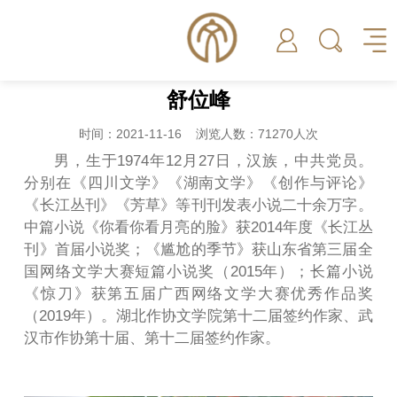
舒位峰
时间：2021-11-16 浏览人数：71270人次
男，生于1974年12月27日，汉族，中共党员。
分别在《四川文学》《湖南文学》《创作与评论》
《长江丛刊》《芳草》等刊刊发表小说二十余万字。
中篇小说《你看你看月亮的脸》获2014年度《长江丛
刊》首届小说奖；《尴尬的季节》获山东省第三届全
国网络文学大赛短篇小说奖（2015年）；长篇小说
《惊刀》获第五届广西网络文学大赛优秀作品奖
（2019年）。湖北作协文学院第十二届签约作家、武
汉市作协第十届、第十二届签约作家。