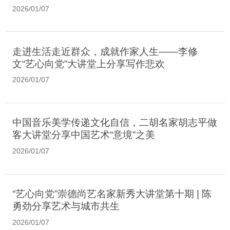
2026/01/07
走进生活走近群众，成就作家人生——李修
文“艺心向党”大讲堂上分享写作悲欢
2026/01/07
中国音乐美学传递文化自信，二胡名家胡志平做
客大讲堂分享中国艺术“意境”之美
2026/01/07
“艺心向党”崇德尚艺名家新秀大讲堂第十期 | 陈
勇劲分享艺术与城市共生
2026/01/07