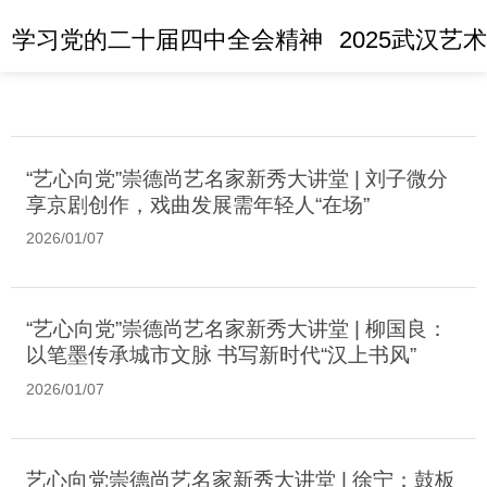
学习党的二十届四中全会精神
2025武汉艺
“艺心向党”崇德尚艺名家新秀大讲堂 | 刘子微分
享京剧创作，戏曲发展需年轻人“在场”
2026/01/07
“艺心向党”崇德尚艺名家新秀大讲堂 | 柳国良：
以笔墨传承城市文脉 书写新时代“汉上书风”
2026/01/07
艺心向党崇德尚艺名家新秀大讲堂 | 徐宁：鼓板