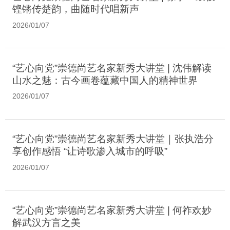
铿锵传楚韵，曲随时代唱新声
2026/01/07
“艺心向党”崇德尚艺名家新秀大讲堂 | 沈伟解读
山水之魅：古今画卷蕴藏中国人的精神世界
2026/01/07
“艺心向党”崇德尚艺名家新秀大讲堂｜张执浩分
享创作感悟 “让诗歌渗入城市的呼吸”
2026/01/07
“艺心向党”崇德尚艺名家新秀大讲堂 | 何祚欢妙
解武汉方言之美