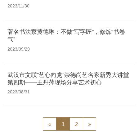
2023/11/30
著名书法家黄德琳：不做“写字匠”，修炼“书卷
气”
2023/09/29
武汉市文联“艺心向党”崇德尚艺名家新秀大讲堂
第四期——王丹萍现场分享艺术初心
2023/08/31
«
1
2
»