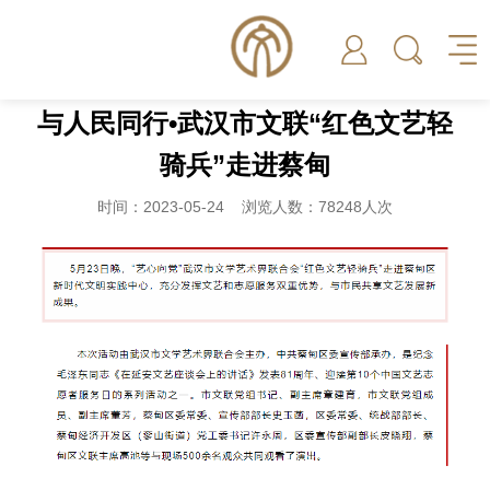
与人民同行•武汉市文联“红色文艺轻
骑兵”走进蔡甸
时间：2023-05-24 浏览人数：78248人次