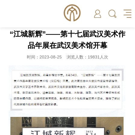
“江城新辉”——第十七届武汉美术作
品年展在武汉美术馆开幕
时间：2023-08-25 浏览人数：19831人次