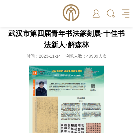
武汉市第四届青年书法篆刻展·十佳书
法新人·解森林
时间：2023-11-14 浏览人数：49939人次