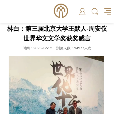
林白：第三届北京大学王默人-周安仪
世界华文文学奖获奖感言
时间：2023-12-12 浏览人数：94977人次