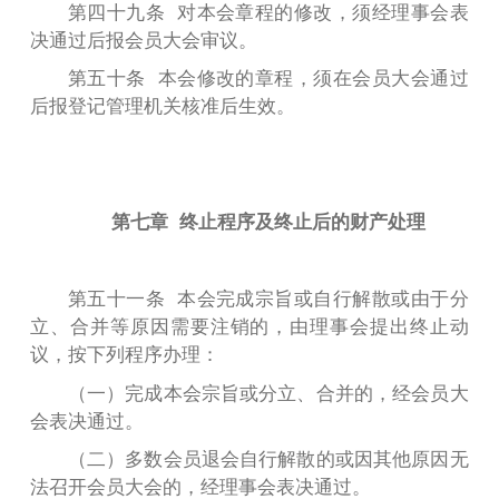
第四十九条 对本会章程的修改，须经理事会表
决通过后报会员大会审议。
第五十条 本会修改的章程，须在会员大会通过
后报登记管理机关核准后生效。
第七章 终止程序及终止后的财产处理
第五十一条 本会完成宗旨或自行解散或由于分
立、合并等原因需要注销的，由理事会提出终止动
议，按下列程序办理：
（一）完成本会宗旨或分立、合并的，经会员大
会表决通过。
（二）多数会员退会自行解散的或因其他原因无
法召开会员大会的，经理事会表决通过。