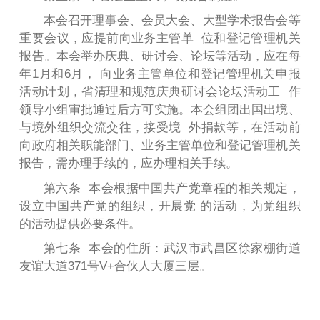
本会召开理事会、会员大会、大型学术报告会等
重要会议，应提前向业务主管单 位和登记管理机关
报告。本会举办庆典、研讨会、论坛等活动，应在每
年1月和6月， 向业务主管单位和登记管理机关申报
活动计划，省清理和规范庆典研讨会论坛活动工 作
领导小组审批通过后方可实施。本会组团出国出境、
与境外组织交流交往，接受境 外捐款等，在活动前
向政府相关职能部门、业务主管单位和登记管理机关
报告，需办理手续的，应办理相关手续。
第六条 本会根据中国共产党章程的相关规定，
设立中国共产党的组织，开展党 的活动，为党组织
的活动提供必要条件。
第七条 本会的住所：武汉市武昌区徐家棚街道
友谊大道371号V+合伙人大厦三层。