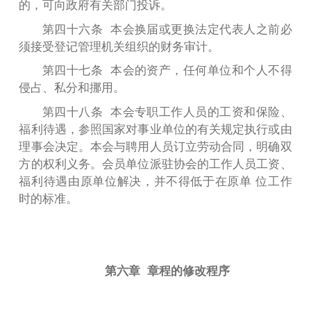
的，可向政府有关部门投诉。
第四十六条 本会换届或更换法定代表人之前必
须接受登记管理机关组织的财务审计。
第四十七条 本会的资产，任何单位和个人不得
侵占、私分和挪用。
第四十八条 本会专职工作人员的工资和保险、
福利待遇，参照国家对事业单位的有关规定执行或由
理事会决定。本会与聘用人员订立劳动合同，明确双
方的权利义务。会员单位派驻协会的工作人员工资、
福利待遇由原单位解决，并不得低于在原单 位工作
时的标准。
第六章 章程的修改程序