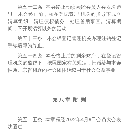
第五十二条 本会终止动议须经会员大会表决通
过。本会终止前，须在登记管理 机关的指导下成立
清算组织，清理债权债务，处理善后事宜。清算期
间，不开展清算以外的活动。
第五十三条 本会经登记管理机关办理注销登记
手续后即为终止。
第五十四条 本会终止后的剩余财产，在登记管
理机关的监督下，按照国家有关规定，捐赠给与本会
性质、宗旨相近的社会团体继续用于社会公益事业。
第 八 章 附 则
第五十五条 本章程经2022年4月9日会员大会表
决通过。