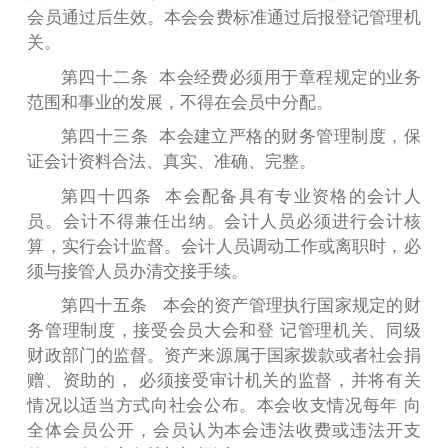
会员通过后生效。本会会费标准通过后报登记管理机
关。
第四十二条 本会经费必须用于章程规定的业务
范围和事业的发展，不得在会员中分配。
第四十三条 本会建立严格的财务管理制度，保
证会计资料合法、真实、准确、完整。
第四十四条 本会配备具有专业资格的会计人
员。会计不得兼任出纳。会计人员必须进行会计核
算，实行会计监督。会计人员调动工作或离职时，必
须与接管人员办清交接手续。
第四十五条 本会的资产管理执行国家规定的财
务管理制度，接受会员大会和登 记管理机关、同级
财政部门的监督。资产来源属于国家拨款或者社会捐
赠、资助的， 必须接受审计机关的监督，并将有关
情况以适当方式向社会公布。本会收支情况每年 向
全体会员公开，会员认为本会违法收费或违法开支