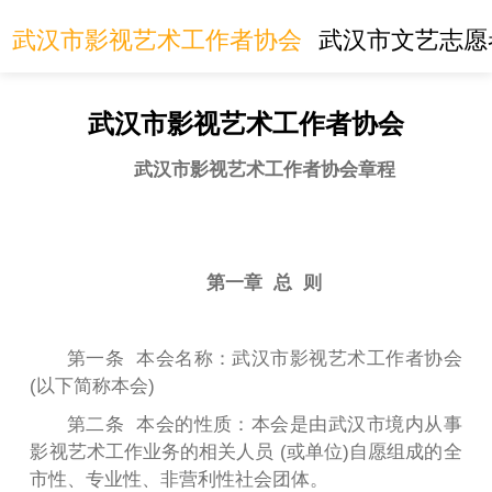
武汉市影视艺术工作者协会
武汉市文艺志愿
武汉市影视艺术工作者协会
武汉市影视艺术工作者协会章程
第一章 总 则
第一条 本会名称：武汉市影视艺术工作者协会
(以下简称本会)
第二条 本会的性质：本会是由武汉市境内从事
影视艺术工作业务的相关人员 (或单位)自愿组成的全
市性、专业性、非营利性社会团体。