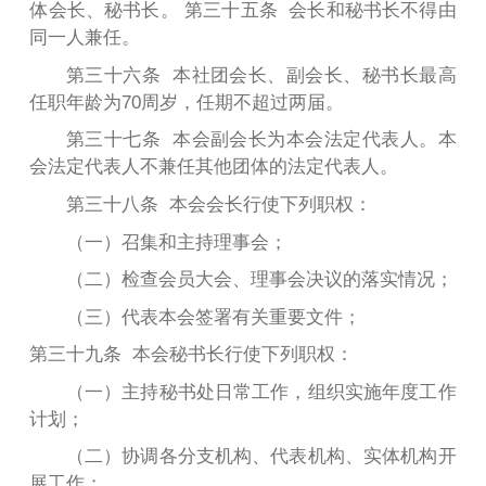
体会长、秘书长。 第三十五条 会长和秘书长不得由
同一人兼任。
第三十六条 本社团会长、副会长、秘书长最高
任职年龄为70周岁，任期不超过两届。
第三十七条 本会副会长为本会法定代表人。本
会法定代表人不兼任其他团体的法定代表人。
第三十八条 本会会长行使下列职权：
（一）召集和主持理事会；
（二）检查会员大会、理事会决议的落实情况；
（
三
）代表本会签署有关重要文件；
第三十九条 本会秘书长行使下列职权：
（一）主持秘书处日常工作，组织实施年度工作
计划；
（二）协调各分支机构、代表机构、实体机构开
展工作；