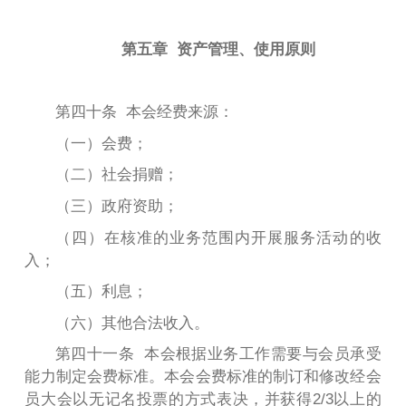
第五章 资产管理、使用原则
第四十条 本会经费来源：
（一）会费；
（二）社会捐赠；
（三）政府资助；
（四）在核准的业务范围内开展服务活动的收
入；
（五）利息；
（六）其他合法收入。
第四十一条 本会根据业务工作需要与会员承受
能力制定会费标准。本会会费标准的制订和修改经会
员大会以无记名投票的方式表决，并获得2/3以上的