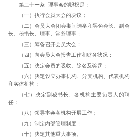
第二十一条 理事会的职权是：
（一）执行会员大会的决议；
（二）会员大会闭会期间选举和罢免会长、副会
长、秘书长、理事、常务理事；
（三）筹备召开会员大会；
（四）向会员大会报告工作和财务状况；
（五）决定会员的吸收、除名及奖罚；
（六）决定设立办事机构、分支机构、代表机构
和实体机构；
（七）决定副秘书长、各机构主要负责人的聘
任；
（八）领导本会各机构开展工作；
（九）制定内部管理制度；
（十）决定其他重大事项。