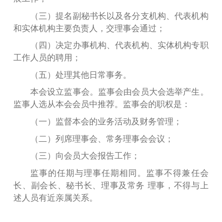
（三）提名副秘书长以及各分支机构、代表机构
和实体机构主要负责人，交理事
会通过；
（四）决定办事机构、代表机构、实体机构专职
工作人员的聘用；
（五）处理其他日常事务。
本会设立监事会。监事会由会员大会选举产生。
监事人选从本会会员中推荐。监事会的职权是：
（一）监督本会的业务活动及财务管理；
（二）列席理事会、常务理事会会议；
（三）向会员大会报告工作；
监事的任期与理事任期相同。监事不得兼任会
长、副会长、秘书长、理事及常务 理事，不得与上
述人员有近亲属关系。