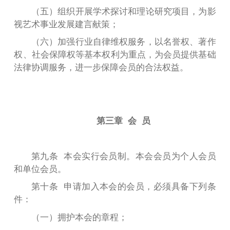
（五）组织开展学术探讨和理论研究项目，为影
视艺术事业发展建言献策；
（六）加强行业自律维权服务，以名誉权、著作
权、社会保障权等基本权利为重
点，为会员提供基础
法律协调服务，进一步保障会员的合法权益。
第三章 会 员
第九条 本会实行会员制。本会会员为个人会员
和单位会员。
第十条 申请加入本会的会员，必须具备下列条
件：
（
一
）拥护本会的章程；