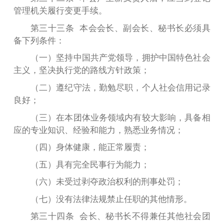
管理机关履行变更手续。
第三十三条 本会会长、副会长、秘书长必须具
备下列条件：
（一）坚持中国共产党领导，拥护中国特色社会
主义，坚决执行党的路线方针政策；
（二）遵纪守法，勤勉尽职，个人社会信用记录
良好；
（三）在本团体业务领域内有较大影响，具备相
应的专业知识、经验和能力，熟悉业务情况；
（四）身体健康，能正常履责；
（五）具有完全民事行为能力；
（六）未受过剥夺政治权利的刑事处罚；
（七）没有法律法规禁止任职的其他情形。
第三十四条 会长、秘书长不得兼任其他社会团