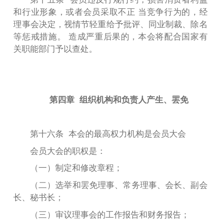
和行业形象，或者会员采取不正 当竞争行为的，经
理事会决定，视情节轻重给予批评、同业制裁、除名
等惩戒措施。 造成严重后果的，本会将配合国家有
关职能部门予以查处。
第四章 组织机构和负责人产生、罢免
第十六条 本会的最高权力机构是会员大会
会员大会的职权是：
（一）制定和修改章程；
（
二
）选举和罢免理事、常务理事、会长、副会
长、秘书长；
（三）审议理事会的工作报告和财务报告；