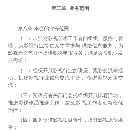
第二章 业务范围
第八条 本会的业务范围：
（一）加强对影视艺术工作者的组织、服务与管
理，为影视行业提供人才需求与 供给信息服务，为
影视新文艺群体提供职称申报服务，满足会员职业发
展需求；
（
二
）组织开展影视行业的讲座、观影交流等活
动，搭建影视行业信息交流平台， 促进影视艺术交
流；
（三）受政府有关部门委托组织开展比赛活动，
推进影视作品推选工作，激发影 视工作者创新创优
热情；
（四）服务促进影视项目合作，提升影视原创水
平；