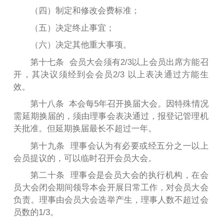
（四）制定和修改会费标准；
（五）决定终止事宜；
（六）决定其他重大事项。
第十七条 会员大会须有2/3以上会员出席方能召
开，其决议须经到会会员2/3 以上表决通过方能生
效。
第十八条 本会每5年召开换届大会。因特殊情况
需延期换届的，须由理事会表决通过，报登记管理机
关批准。但延期换届最长不超过一年。
第十九条 理事会认为有必要或经五分之一以上
会员提议的，可以临时召开会员大会。
第二十条 理事会是会员大会的执行机构，在会
员大会闭会期间领导本会开展日常工作，对会员大会
负责。理事由会员大会选举产生，理事人数不超过会
员数的1/3。