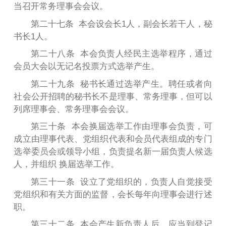
当召开常务理事会会议。
第二十七条 本会设会长1人，副会长若干人，秘
书长1人。
第二十八条 本会负责人经民主选举程序，通过
会员大会以无记名投票方式选举产生。
第二十九条 秘书长通过选举产生。聘任或者向
社会公开招聘的秘书长不是理事、常务理事，但可以
列席理事会、常务理事会会议。
第三十条 本会换届选举工作由理事会负责，可
成立由理事代表、党组织代表和会员代表组成的专门
选举委员会或领导小组，负责提名新一届负责人候选
人，并组织 换届选举工作。
第三十一条 设立了党组织的，负责人自觉接受
党组织和有关方面的监督，会长每年向理事会进行述
职。
第三十二条 本会产生新负责人后，应当到登记